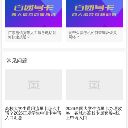
广东电信宽带人工服务电话如
宽带欠费停机如何查询及恢复
何快速接通？
网络？
常见问题
高校大学生通用流量卡怎么申
2026全国大学生流量卡办理攻
请？2026正规学生电话卡申请
略｜各城市高校专属套餐+线
入口汇总
上申请入口