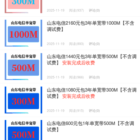
2025-11-19
阅读(937)
评论(0)
山东电信2160元包3年单宽带1000M【不含
调试费】
2025-11-19
阅读(893)
评论(0)
山东电信1440元包3年单宽带500M【不含调
试费】
安装完成后收费
2025-11-19
阅读(966)
评论(0)
山东电信1080元包3年单宽带300M【不含调
试费】
安装完成后收费
2025-11-19
阅读(915)
评论(0)
山东电信600元包1年单宽带500M【不含调
试费】