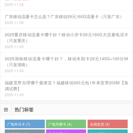
2025-11-05
广东移动流量卡怎么选？广东移动39元160G流量卡（只发广东）
2025-11-05
2025重庆移动流量卡哪个好？移动小庆卡39元160G大流量电话卡
（只发重庆）
2025-11-05
2025湖南移动流量卡哪个好？，移动冬阳卡29元145G+100分钟
（只发湖南）
2025-11-05
福建宽带办理哪个最便宜？福建移动300元包1年单宽带200M【免
调试费】
2025-11-05
热门标签
广电奔马卡 (7)
广电升卿卡 (4)
全国发货 (3)