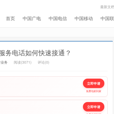
记住我的登录
忘记密码 ?
最新文
首页
中国广电
中国电信
中国移动
中国
服务电话如何快速接通？
带业务
阅读(3071)
评论(0)
立即申请
免费包邮到家
立即申请