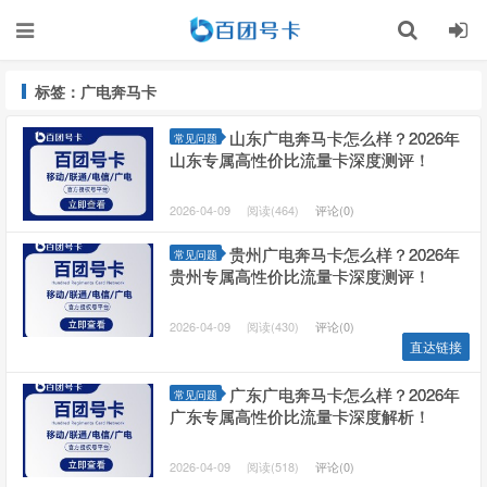
标签：广电奔马卡
山东广电奔马卡怎么样？2026年
常见问题
山东专属高性价比流量卡深度测评！
2026-04-09
阅读(464)
评论(0)
贵州广电奔马卡怎么样？2026年
常见问题
贵州专属高性价比流量卡深度测评！
2026-04-09
阅读(430)
评论(0)
直达链接
广东广电奔马卡怎么样？2026年
常见问题
广东专属高性价比流量卡深度解析！
2026-04-09
阅读(518)
评论(0)