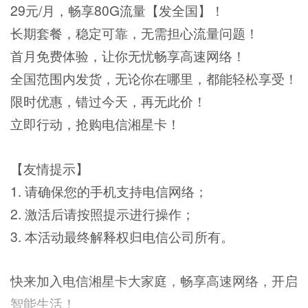
29元/月，畅享80G流量【发全国】！
长期套餐，稳定可靠，无需担心流量问题！
首月免费体验，让你无忧畅享高速网络！
全国范围内发货，无论你在哪里，都能轻松享受！
限时优惠，错过今天，再无此价！
立即行动，抢购电信湘星卡！
【友情提示】
1. 请确保您的手机支持电信网络；
2. 激活后请按照提示进行操作；
3. 本活动最终解释权归电信公司所有。
快来加入电信湘星卡大家庭，畅享高速网络，开启
智能生活！