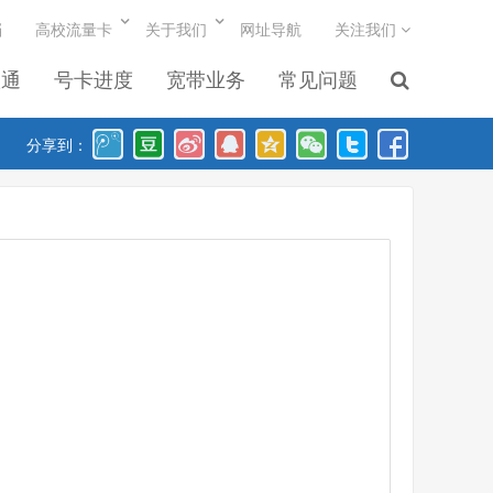
档
高校流量卡
关于我们
网址导航
关注我们
联通
号卡进度
宽带业务
常见问题
分享到：