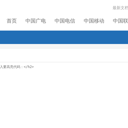
最新文
首页
中国广电
中国电信
中国移动
中国