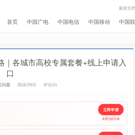
最新文
记住我的登录
忘记密码 ?
首页
中国广电
中国电信
中国移动
中国
攻略｜各城市高校专属套餐+线上申请入
口
见问题
阅读(583)
评论(0)
立即申请
免费包邮到家