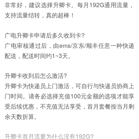
非常好，建议选择升卿卡。每月192G通用流量，
支持流量结转，真的超棒！
广电升卿卡申请后多久收到卡?
广电审核通过后，由ems/京东/顺丰任意一种快递
配送，配送时间约1~3天。
升卿卡收到后怎么激活?
升卿卡为快递员上门激活，可自行与快递员协商上
门时间。请务必选择充值100元金额的选项才能享
受后续优惠，不充值无法享受，首月套餐按当月剩
余天数折算。
升卿卡首月流量为什么没有192G?