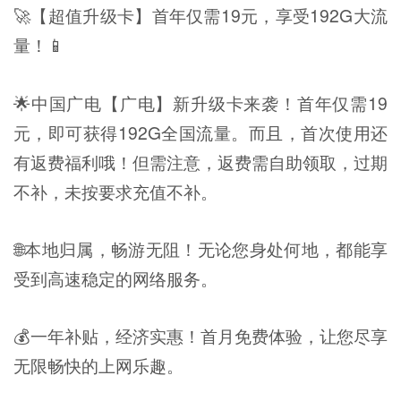
🚀【超值升级卡】首年仅需19元，享受192G大流
量！📱
🌟中国广电【广电】新升级卡来袭！首年仅需19
元，即可获得192G全国流量。而且，首次使用还
有返费福利哦！但需注意，返费需自助领取，过期
不补，未按要求充值不补。
🌐本地归属，畅游无阻！无论您身处何地，都能享
受到高速稳定的网络服务。
💰一年补贴，经济实惠！首月免费体验，让您尽享
无限畅快的上网乐趣。