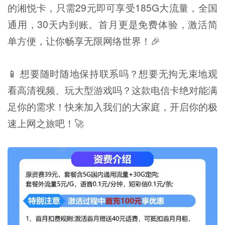
的湘悦卡，只需29元即可享受185G大流量，全国
通用，30天内到账。首月更是免费体验，激活简
单方便，让你畅享无限网络世界！🎉
📱 想要随时随地保持联系吗？想要无拘无束地观
看高清视频、玩大型游戏吗？这款电信卡绝对能满
足你的需求！快来加入我们的大家庭，开启你的极
速上网之旅吧！🚀