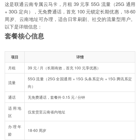
这是联通云南专属云马卡，月租 39 元享 55G 流量（25G 通用
+ 30G 定向），无免费通话，首充 100 元锁定长期优惠，18-60
周岁、云南地址可办理，适合日常刷剧、社交的流量型用户。
以下是详细信息：
套餐核心信息
项目
详情
月租
39 元 / 月（长期有效，首充 100 元享优惠）
55G 流量（25G 全国通用 + 15G 头条系定向 + 15G 腾讯系定
流量
向）
通话
无免费通话，套餐外 0.15 元 / 分钟
适用地
仅发货至云南省内地址
区
办理年
18-60 周岁
龄