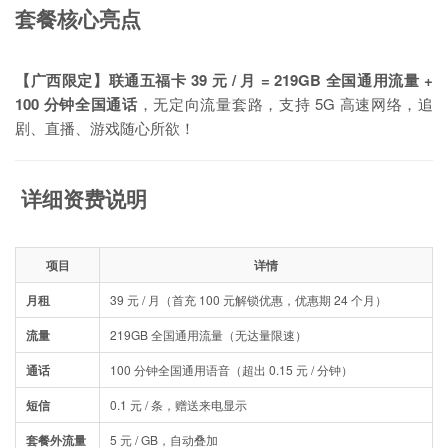
套餐核心亮点
【广西限定】联通五福卡 39 元 / 月 = 219GB 全国通用流量 +
100 分钟全国通话
，无定向流量套路，支持 5G 高速网络，追
剧、直播、游戏随心所欲！
详细资费说明
项目
详情
月租
39 元 / 月（首充 100 元解锁优惠，优惠期 24 个月）
流量
219GB 全国通用流量（无达量限速）
通话
100 分钟全国通用语音（超出 0.15 元 / 分钟）
短信
0.1 元 / 条，赠送来电显示
套餐外流量
5 元 / GB，自动叠加