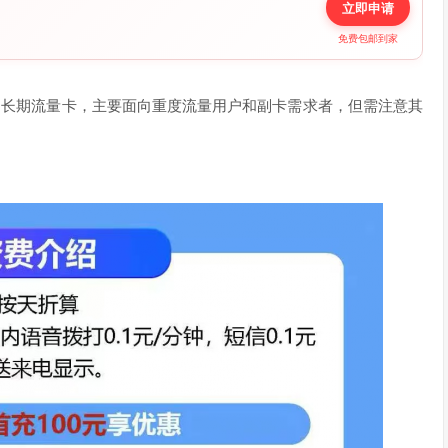
立即申请
免费包邮到家
推出的长期流量卡，主要面向重度流量用户和副卡需求者‌，但需注意其