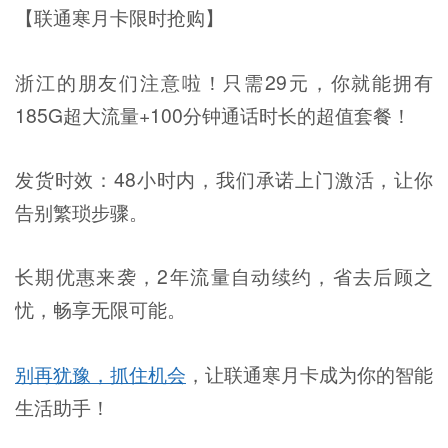
【联通寒月卡限时抢购】
浙江的朋友们注意啦！只需29元，你就能拥有
185G超大流量+100分钟通话时长的超值套餐！
发货时效：48小时内，我们承诺上门激活，让你
告别繁琐步骤。
长期优惠来袭，2年流量自动续约，省去后顾之
忧，畅享无限可能。
别再犹豫，抓住机会
，让联通寒月卡成为你的智能
生活助手！