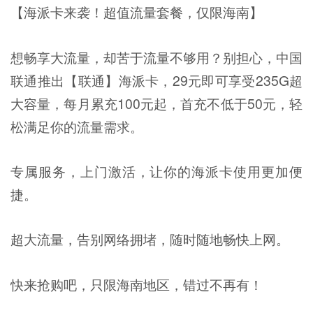
【海派卡来袭！超值流量套餐，仅限海南】
想畅享大流量，却苦于流量不够用？别担心，中国
联通推出【联通】海派卡，29元即可享受235G超
大容量，每月累充100元起，首充不低于50元，轻
松满足你的流量需求。
专属服务，上门激活，让你的海派卡使用更加便
捷。
超大流量，告别网络拥堵，随时随地畅快上网。
快来抢购吧，只限海南地区，错过不再有！