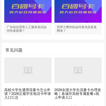
广东电信宽带人工服务电话如
宽带欠费停机如何查询及恢复
何快速接通？
网络？
常见问题
高校大学生通用流量卡怎么申
2026全国大学生流量卡办理攻
请？2026正规学生电话卡申请
略｜各城市高校专属套餐+线
入口汇总
上申请入口